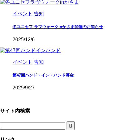
イベント
告知
冬ユニセフ ラブウォークinかさま開催のお知らせ
2025/12/6
イベント
告知
第47回ハンド・イン・ハンド募金
2025/9/27
サイト内検索
リンク