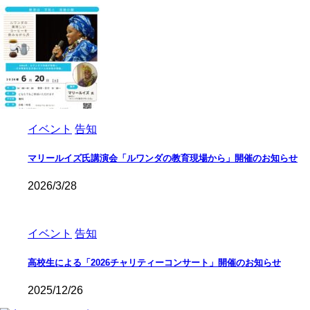
イベント
告知
マリールイズ氏講演会「ルワンダの教育現場から」開催のお知らせ
2026/3/28
イベント
告知
高校生による「2026チャリティーコンサート」開催のお知らせ
2025/12/26