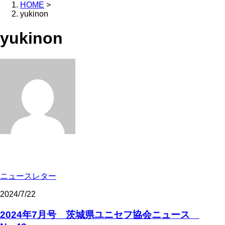
HOME
>
yukinon
yukinon
ニュースレター
2024/7/22
2024年7月号 茨城県ユニセフ協会ニュース