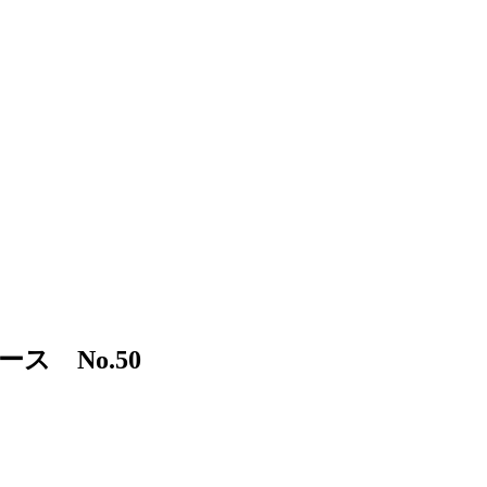
ス No.50