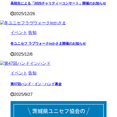
高校生による「2026チャリティーコンサート」開催のお知らせ
2025/12/26
イベント
告知
冬ユニセフ ラブウォークinかさま開催のお知らせ
2025/12/6
イベント
告知
第47回ハンド・イン・ハンド募金
2025/9/27