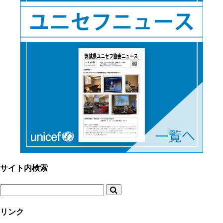
サイト内検索
リンク