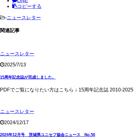
LINE
コピーする
-
ニュースレター
関連記事
ニュースレター
2025/7/13
15周年記念誌が完成しました。
PDFでご覧になりたい方はこちら ↓ 15周年記念誌 2010-2025
ニュースレター
2024/12/17
2024年12月号 茨城県ユニセフ協会ニュース No.50