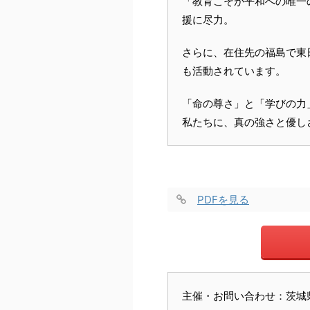
「教育こそが平和への唯一
援に尽力。
さらに、在住先の福島で東
も活動されています。
「命の尊さ」と「学びの力
私たちに、真の強さと優し
PDFを見る
主催・お問い合わせ：茨城県ユ