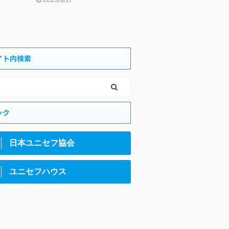
イト内検索
ンク
日本ユニセフ協会
ユニセフハウス