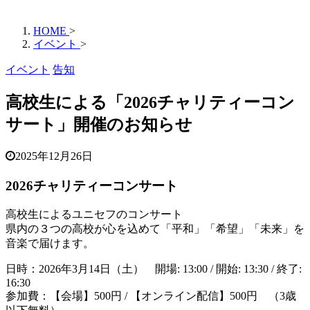
HOME
>
イベント
>
イベント
告知
高校生による「2026チャリティーコン
サート」開催のお知らせ
2025年12月26日
2026チャリティーコンサート
高校生によるユニセフのコンサート
県内の３つの高校が心を込めて「平和」「希望」「未来」を
音楽で届けます。
日時：
2026年3月14日（土）
開場: 13:00 / 開始: 13:30 / 終了:
16:30
参加費：【会場】500円 / 【オンライン配信】500円 （3歳