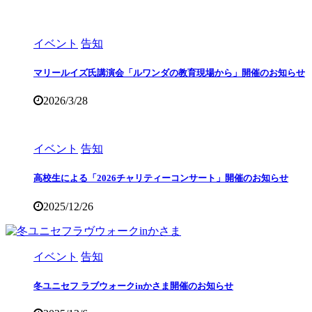
イベント
告知
マリールイズ氏講演会「ルワンダの教育現場から」開催のお知らせ
2026/3/28
イベント
告知
高校生による「2026チャリティーコンサート」開催のお知らせ
2025/12/26
イベント
告知
冬ユニセフ ラブウォークinかさま開催のお知らせ