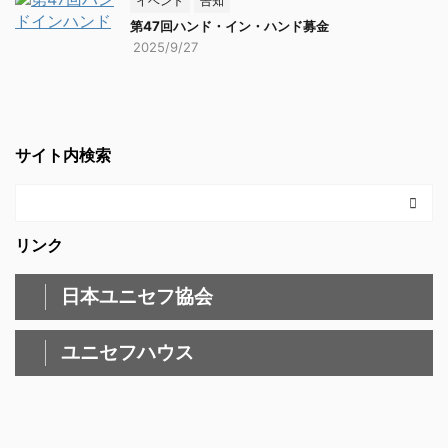
イベント
告知
第47回ハンド・イン・ハンド募金
2025/9/27
サイト内検索
リンク
日本ユニセフ協会
ユニセフハウス