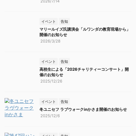
2026/7/14
ンドインハンド」 〇街頭
募金 2025年12月13日
（土） ...
イベント
告知
マリールイズ氏講演会「ルワンダの教育現場から」
開催のお知らせ
2026/3/28
イベント
告知
高校生による「2026チャリティーコンサート」開
催のお知らせ
2025/12/26
イベント
告知
冬ユニセフ ラブウォークinかさま開催のお知らせ
2025/12/6