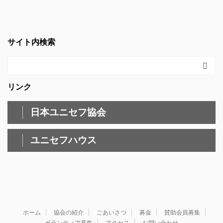
サイト内検索
リンク
日本ユニセフ協会
ユニセフハウス
ホーム
協会の紹介
ごあいさつ
募金
賛助会員募集
ボランティア募集
アクセス
お問い合わせ