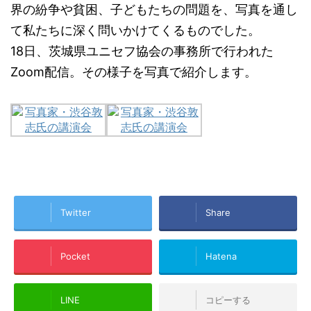
界の紛争や貧困、子どもたちの問題を、写真を通し
て私たちに深く問いかけてくるものでした。
18日、茨城県ユニセフ協会の事務所で行われた
Zoom配信。その様子を写真で紹介します。
Twitter
Share
Pocket
Hatena
LINE
コピーする