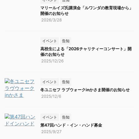
（土） ...
マリールイズ氏講演会「ルワンダの教育現場から」
開催のお知らせ
2026/3/28
イベント
告知
高校生による「2026チャリティーコンサート」開
催のお知らせ
2025/12/26
イベント
告知
冬ユニセフ ラブウォークinかさま開催のお知らせ
2025/12/6
イベント
告知
第47回ハンド・イン・ハンド募金
2025/9/27