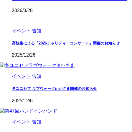
2026/3/28
イベント
告知
高校生による「2026チャリティーコンサート」開催のお知らせ
2025/12/26
イベント
告知
冬ユニセフ ラブウォークinかさま開催のお知らせ
2025/12/6
イベント
告知