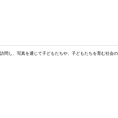
訪問し、写真を通じて子どもたちや、子どもたちを育む社会の