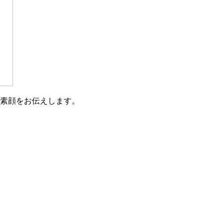
素顔をお伝えします。