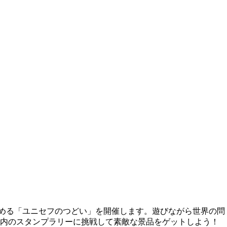
しめる「ユニセフのつどい」を開催します。遊びながら世界の問
場内のスタンプラリーに挑戦して素敵な景品をゲットしよう！