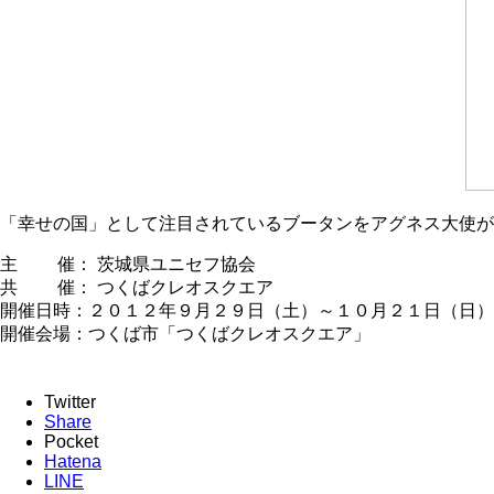
「幸せの国」として注目されているブータンをアグネス大使が
主 催： 茨城県ユニセフ協会
共 催： つくばクレオスクエア
開催日時：２０１２年９月２９日（土）～１０月２１日（日）
開催会場：つくば市「つくばクレオスクエア」
Twitter
Share
Pocket
Hatena
LINE