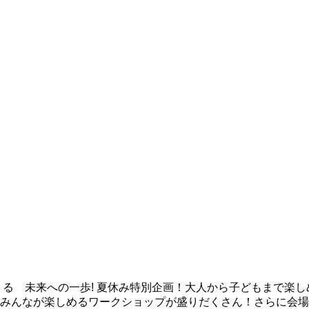
くる 未来への一歩! 夏休み特別企画！大人から子どもまで楽
？みんなが楽しめるワークショップが盛りだくさん！さらに会