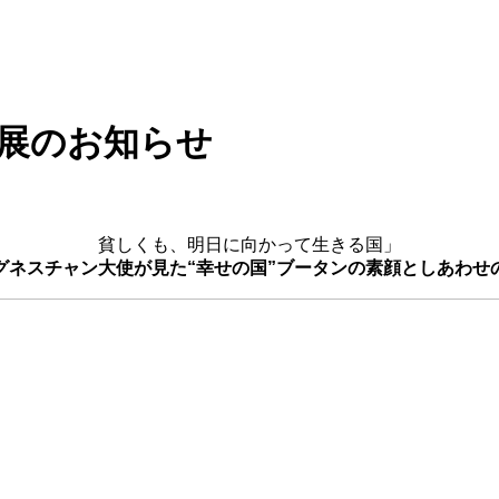
ネル展のお知らせ
貧しくも、明日に向かって生きる国」
グネスチャン大使が見た“幸せの国”ブータンの素顔としあわせ