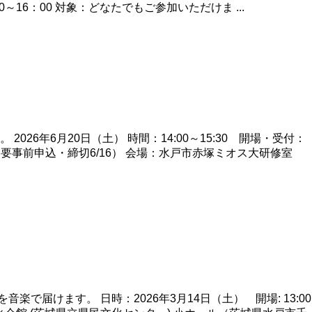
16：00 対象：どなたでもご参加いただけま ...
6年6月20日（土） 時間：14:00～15:30 開場・受付：
：会場90名（要事前申込・締切6/16） 会場：水戸市赤塚ミオス大研修室
届けます。 日時：2026年3月14日（土） 開場: 13:00