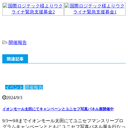
-
開催報告
関連記事
イベント
開催報告
2024/9/3
イオンモール太田にてキャンペーンとユニセフ写真パネル展開催中
9/3〜9/8までイオンモール太田にてユニセフマンスリープロ
グラムキャンペーンとともにユニセフ写真パネル展を行なっ