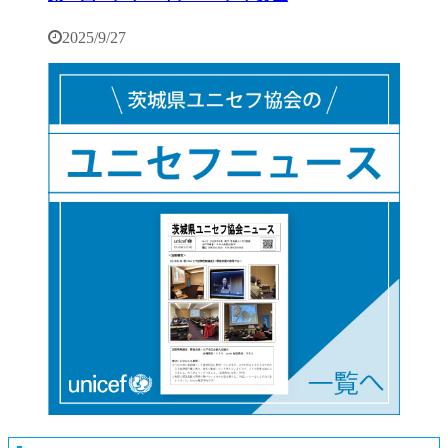
2025/9/27