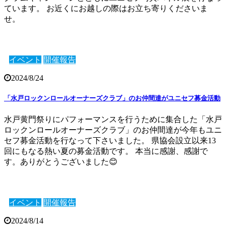
ています。 お近くにお越しの際はお立ち寄りくださいま
せ。
イベント
開催報告
2024/8/24
「水戸ロックンロールオーナーズクラブ」のお仲間達がユニセフ募金活動
水戸黄門祭りにパフォーマンスを行うために集合した「水戸
ロックンロールオーナーズクラブ」のお仲間達が今年もユニ
セフ募金活動を行なって下さいました。 県協会設立以来13
回にもなる熱い夏の募金活動です。 本当に感謝、感謝で
す。ありがとうございました😊
イベント
開催報告
2024/8/14