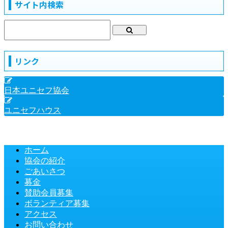
サイト内検索
リンク
日本ユニセフ協会
ユニセフハウス
ホーム
協会の紹介
ごあいさつ
募金
賛助会員募集
ボランティア募集
アクセス
お問い合わせ