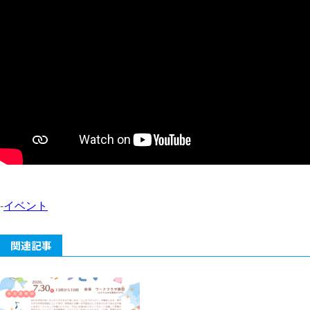
-
イベント
関連記事