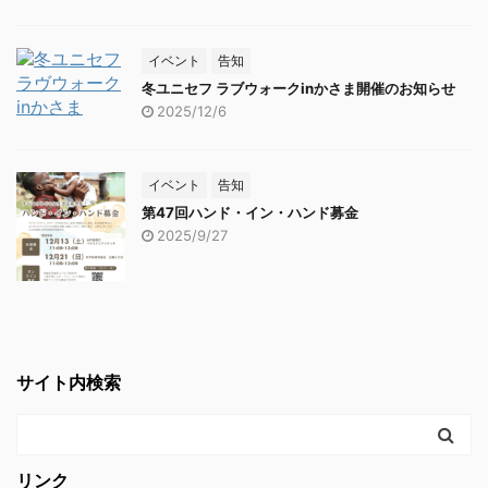
イベント
告知
冬ユニセフ ラブウォークinかさま開催のお知らせ
2025/12/6
イベント
告知
第47回ハンド・イン・ハンド募金
2025/9/27
サイト内検索
リンク