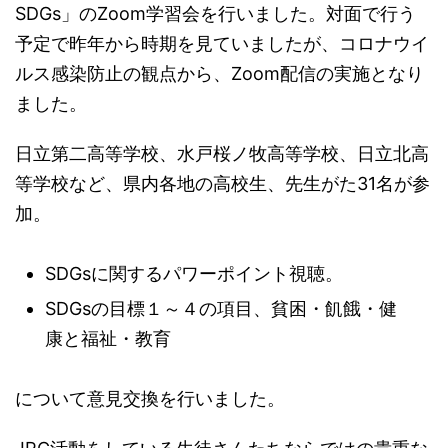
SDGs」のZoom学習会を行いました。対面で行う
予定で昨年から時期を見ていましたが、コロナウイ
ルス感染防止の観点から、Zoom配信の実施となり
ました。
日立第二高等学校、水戸桜ノ牧高等学校、日立北高
等学校など、県内各地の高校生、先生がた31名が参
加。
SDGsに関するパワーポイント視聴。
SDGsの目標１～４の項目、貧困・飢餓・健
康と福祉・教育
について意見交換を行いました。