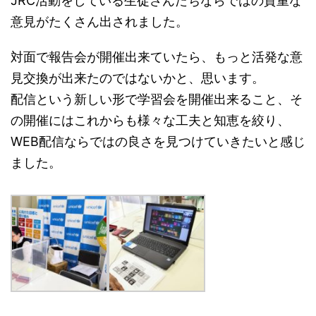
JRC活動をしている生徒さんたちならではの貴重な
意見がたくさん出されました。
対面で報告会が開催出来ていたら、もっと活発な意
見交換が出来たのではないかと、思います。
配信という新しい形で学習会を開催出来ること、そ
の開催にはこれからも様々な工夫と知恵を絞り、
WEB配信ならではの良さを見つけていきたいと感じ
ました。