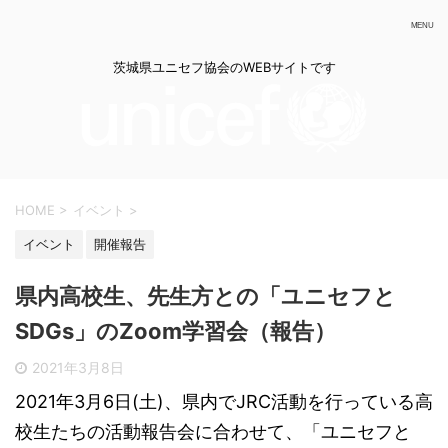
茨城県ユニセフ協会のWEBサイトです
HOME
>
イベント
>
イベント
開催報告
県内高校生、先生方との「ユニセフと
SDGs」のZoom学習会（報告）
2021年3月8日
2021年3月6日(土)、県内でJRC活動を行っている高
校生たちの活動報告会に合わせて、「ユニセフと